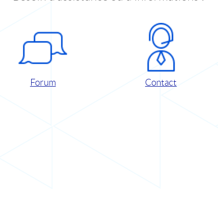
Forum
Contact