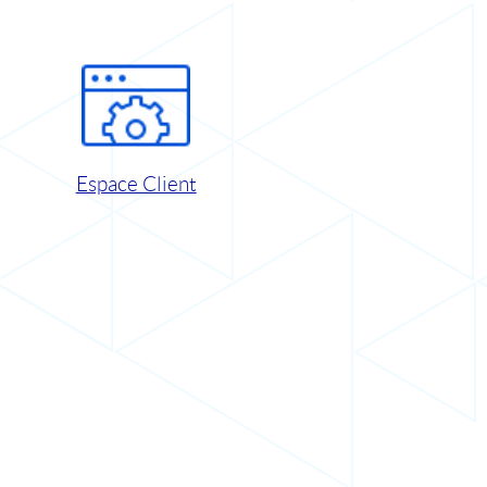
Espace Client