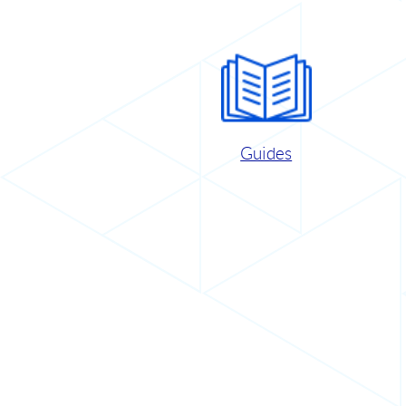
Guides